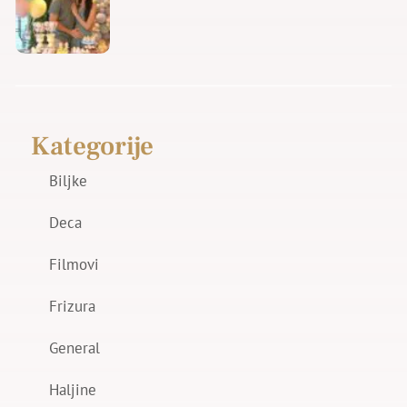
Kategorije
Biljke
Deca
Filmovi
Frizura
General
Haljine