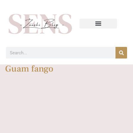
Guam fango