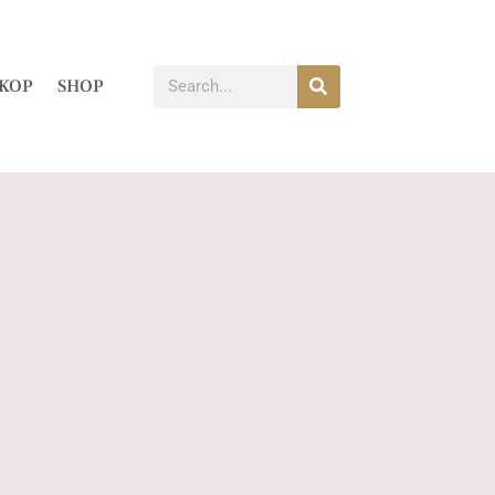
KOP
SHOP