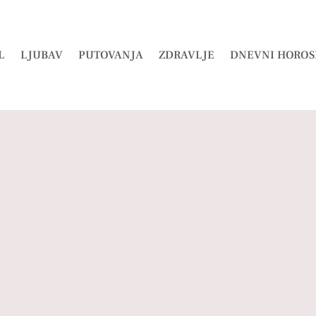
L
LJUBAV
PUTOVANJA
ZDRAVLJE
DNEVNI HOROS