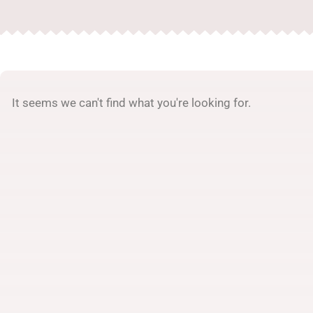
It seems we can't find what you're looking for.