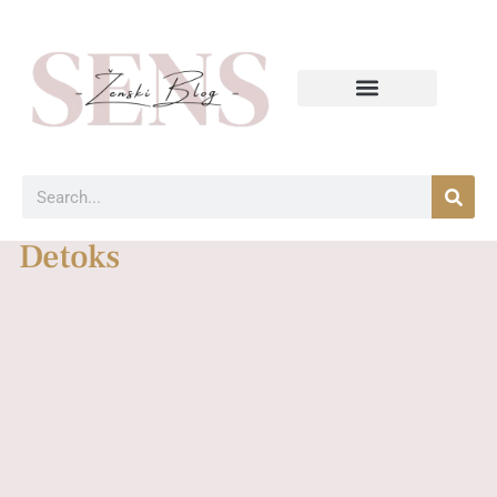
Detoks