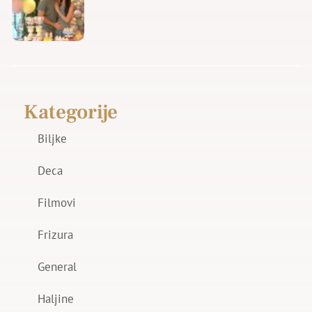
Kategorije
Biljke
Deca
Filmovi
Frizura
General
Haljine