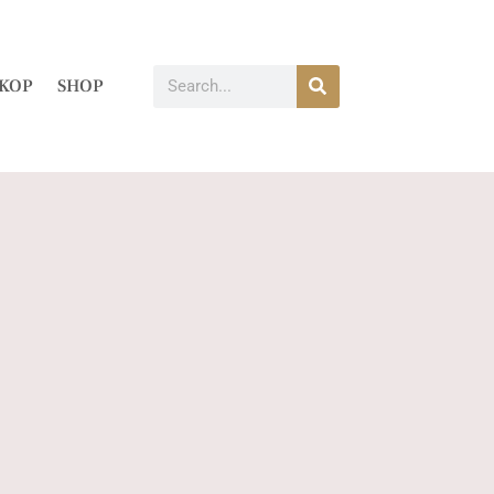
KOP
SHOP