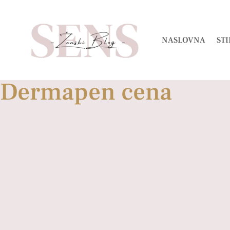
NASLOVNA
STI
Dermapen cena