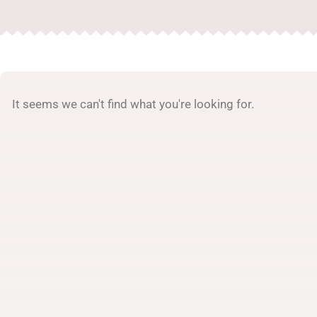
It seems we can't find what you're looking for.