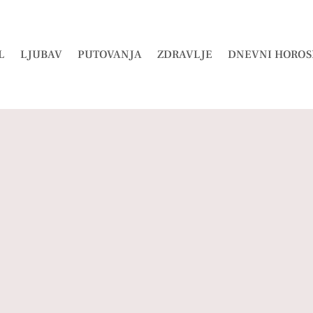
L
LJUBAV
PUTOVANJA
ZDRAVLJE
DNEVNI HOROS