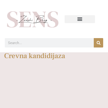
Crevna kandidijaza