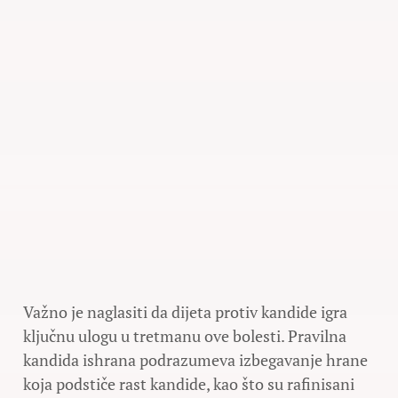
Važno je naglasiti da dijeta protiv kandide igra
ključnu ulogu u tretmanu ove bolesti. Pravilna
kandida ishrana podrazumeva izbegavanje hrane
koja podstiče rast kandide, kao što su rafinisani