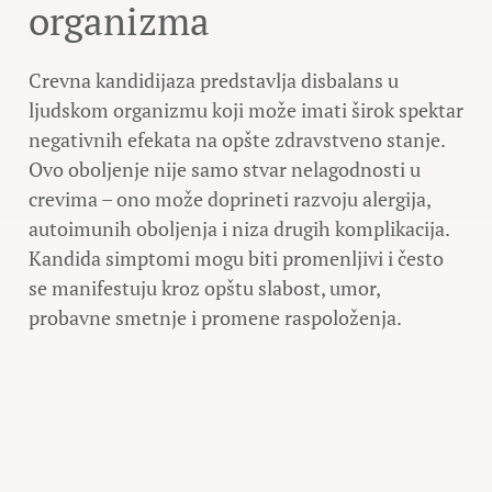
organizma
Crevna kandidijaza predstavlja disbalans u
ljudskom organizmu koji može imati širok spektar
negativnih efekata na opšte zdravstveno stanje.
Ovo oboljenje nije samo stvar nelagodnosti u
crevima – ono može doprineti razvoju alergija,
autoimunih oboljenja i niza drugih komplikacija.
Kandida simptomi mogu biti promenljivi i često
se manifestuju kroz opštu slabost, umor,
probavne smetnje i promene raspoloženja.