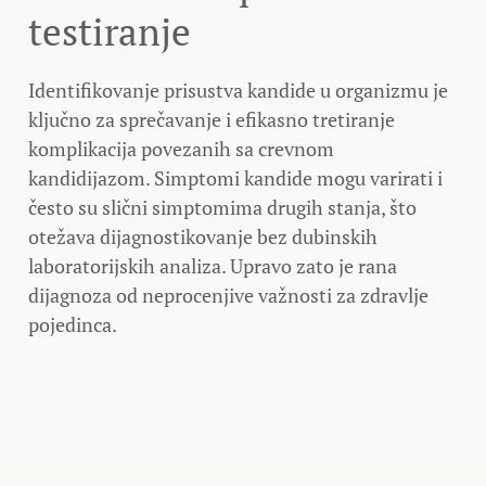
testiranje
Identifikovanje prisustva kandide u organizmu je
ključno za sprečavanje i efikasno tretiranje
komplikacija povezanih sa crevnom
kandidijazom. Simptomi kandide mogu varirati i
često su slični simptomima drugih stanja, što
otežava dijagnostikovanje bez dubinskih
laboratorijskih analiza. Upravo zato je rana
dijagnoza od neprocenjive važnosti za zdravlje
pojedinca.