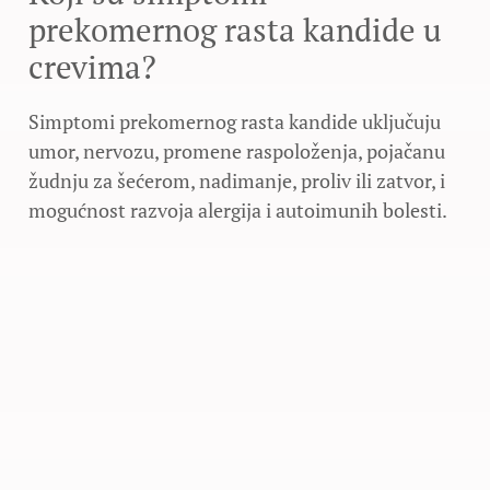
prekomernog rasta kandide u
crevima?
Simptomi prekomernog rasta kandide uključuju
umor, nervozu, promene raspoloženja, pojačanu
žudnju za šećerom, nadimanje, proliv ili zatvor, i
mogućnost razvoja alergija i autoimunih bolesti.