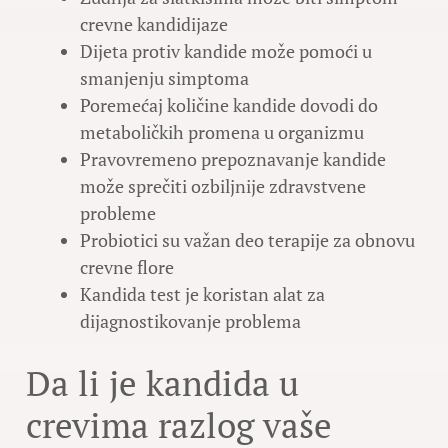
crevne kandidijaze
Dijeta protiv kandide može pomoći u
smanjenju simptoma
Poremećaj količine kandide dovodi do
metaboličkih promena u organizmu
Pravovremeno prepoznavanje kandide
može sprečiti ozbiljnije zdravstvene
probleme
Probiotici su važan deo terapije za obnovu
crevne flore
Kandida test je koristan alat za
dijagnostikovanje problema
Da li je kandida u
crevima razlog vaše