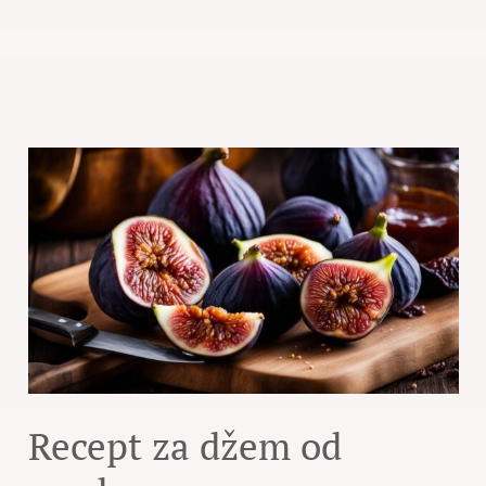
Recept za džem od