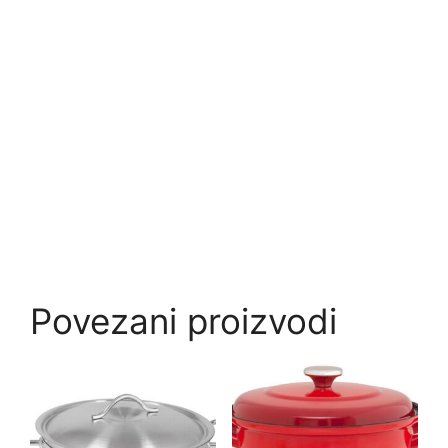
Povezani proizvodi