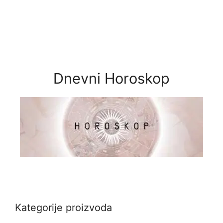
Dnevni Horoskop
Kategorije proizvoda