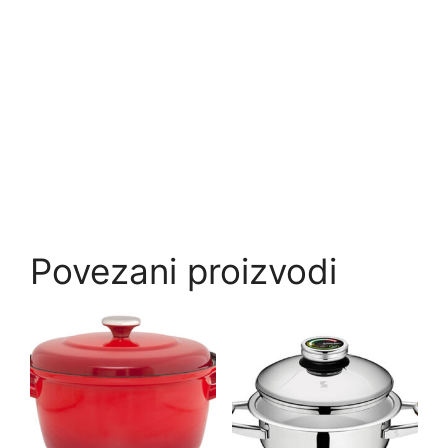
Povezani proizvodi