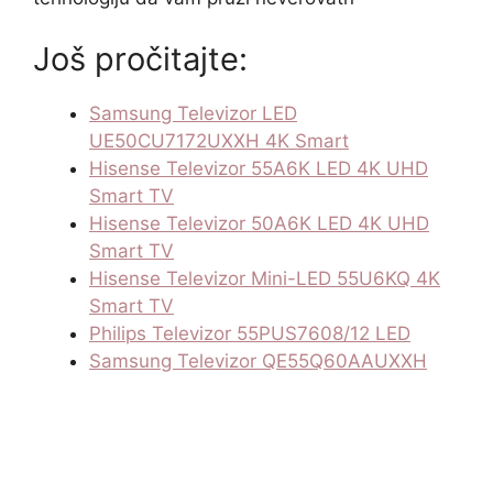
Još pročitajte:
Samsung Televizor LED
UE50CU7172UXXH 4K Smart
Hisense Televizor 55A6K LED 4K UHD
Smart TV
Hisense Televizor 50A6K LED 4K UHD
Smart TV
Hisense Televizor Mini-LED 55U6KQ 4K
Smart TV
Philips Televizor 55PUS7608/12 LED
Samsung Televizor QE55Q60AAUXXH