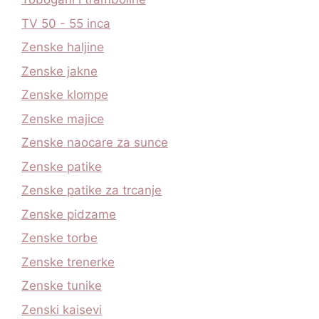
TV 50 - 55 inca
Zenske haljine
Zenske jakne
Zenske klompe
Zenske majice
Zenske naocare za sunce
Zenske patike
Zenske patike za trcanje
Zenske pidzame
Zenske torbe
Zenske trenerke
Zenske tunike
Zenski kaisevi