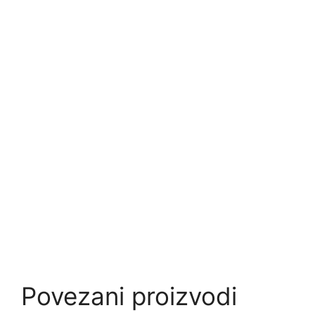
Povezani proizvodi