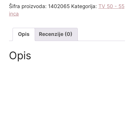
Šifra proizvoda:
1402065
Kategorija:
TV 50 - 55
inca
Opis
Recenzije (0)
Opis