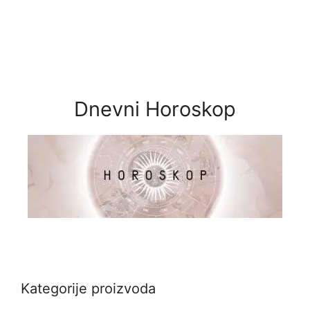
Dnevni Horoskop
Kategorije proizvoda