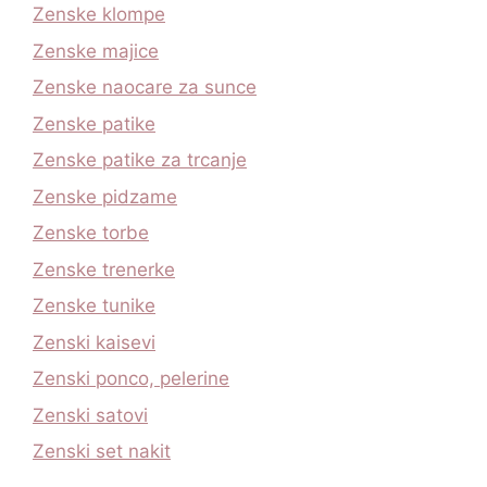
Zenske klompe
Zenske majice
Zenske naocare za sunce
Zenske patike
Zenske patike za trcanje
Zenske pidzame
Zenske torbe
Zenske trenerke
Zenske tunike
Zenski kaisevi
Zenski ponco, pelerine
Zenski satovi
Zenski set nakit