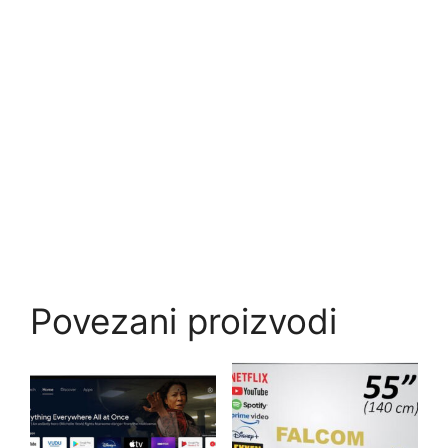
Povezani proizvodi