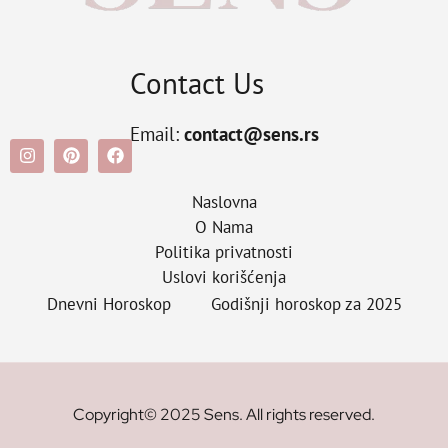
Contact Us
Email:
contact@sens.rs
Naslovna
O Nama
Politika privatnosti
Uslovi korišćenja
Dnevni Horoskop
Godišnji horoskop za 2025
Copyright© 2025 Sens. All rights reserved.