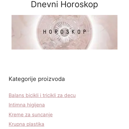
Dnevni Horoskop
Kategorije proizvoda
Balans bicikli i tricikli za decu
Intimna higijena
Kreme za suncanje
Krupna plastika