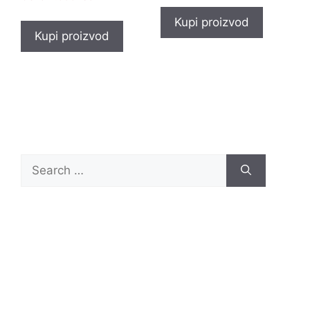
Kupi proizvod
Kupi proizvod