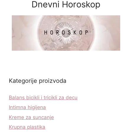
Dnevni Horoskop
Kategorije proizvoda
Balans bicikli i tricikli za decu
Intimna higijena
Kreme za suncanje
Krupna plastika