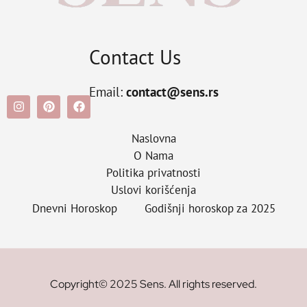
Contact Us
Email:
contact@sens.rs
Naslovna
O Nama
Politika privatnosti
Uslovi korišćenja
Dnevni Horoskop
Godišnji horoskop za 2025
Copyright© 2025 Sens. All rights reserved.