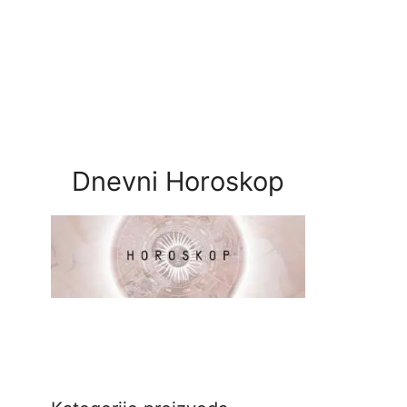
Dnevni Horoskop