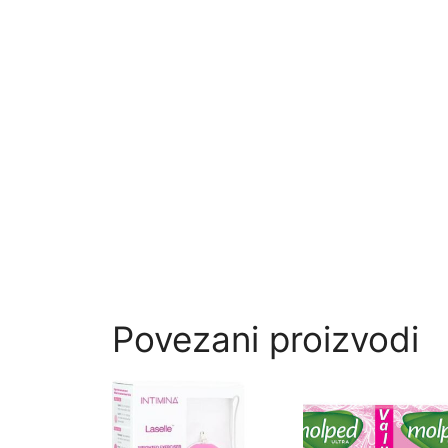
Povezani proizvodi