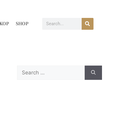
KOP
SHOP