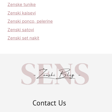
Zenske tunike
Zenski kaisevi
Zenski ponco, pelerine
Zenski satovi
Zenski set nakit
Contact Us