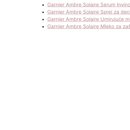
Garnier Ambre Solaire Serum Invin
Garnier Ambre Solaire Sprej za dec
Garnier Ambre Solaire Umirujuće m
Garnier Ambre Solaire Mleko za za