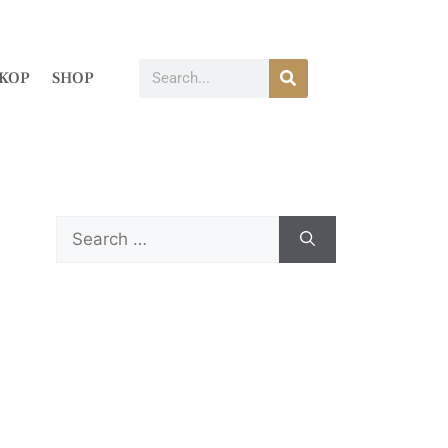
KOP
SHOP