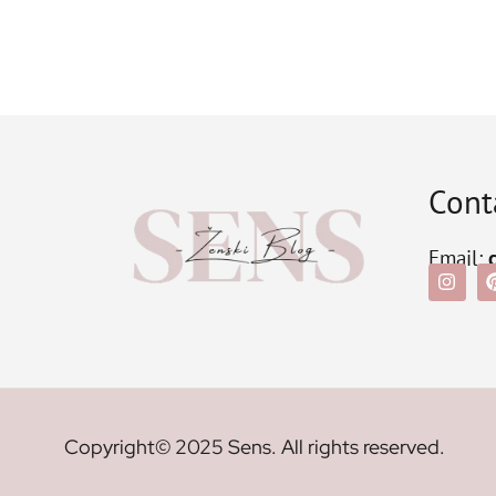
Cont
Email:
Copyright© 2025 Sens. All rights reserved.