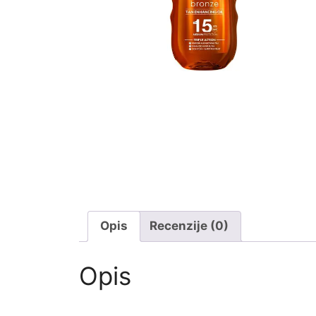
Opis
Recenzije (0)
Opis