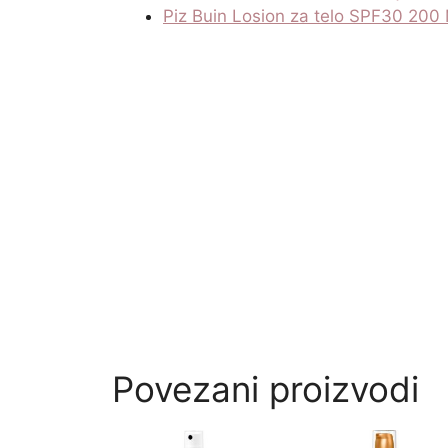
Piz Buin Losion za telo SPF30 200
Povezani proizvodi