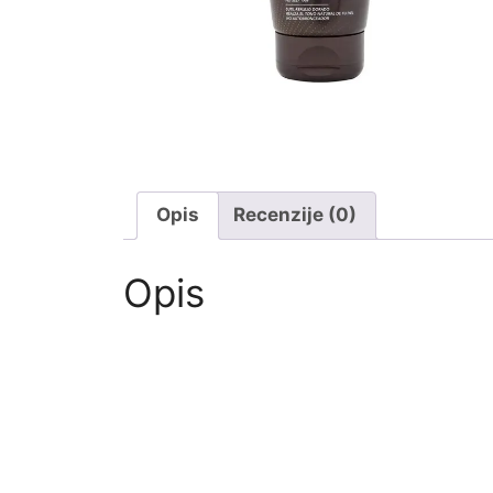
Opis
Recenzije (0)
Opis