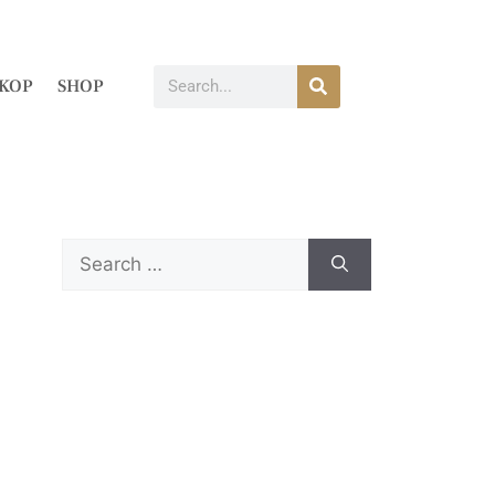
KOP
SHOP