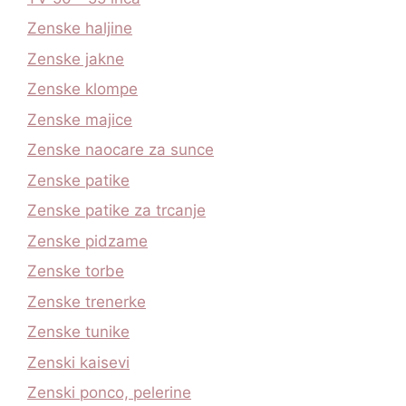
Zenske haljine
Zenske jakne
Zenske klompe
Zenske majice
Zenske naocare za sunce
Zenske patike
Zenske patike za trcanje
Zenske pidzame
Zenske torbe
Zenske trenerke
Zenske tunike
Zenski kaisevi
Zenski ponco, pelerine