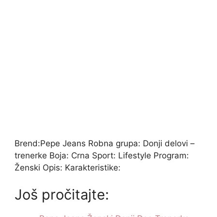
Brend:Pepe Jeans Robna grupa: Donji delovi –
trenerke Boja: Crna Sport: Lifestyle Program:
Ženski Opis: Karakteristike:
Još pročitajte: