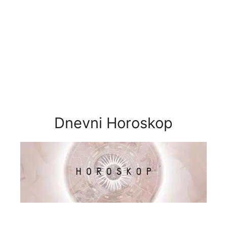
Dnevni Horoskop