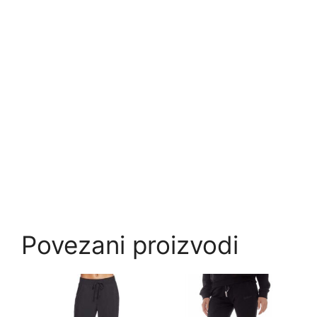
Povezani proizvodi