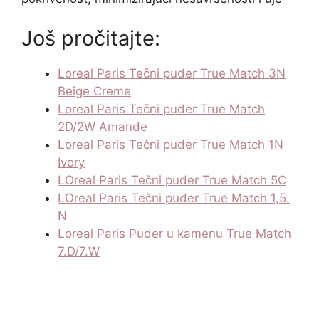
Još pročitajte:
Loreal Paris Tečni puder True Match 3N
Beige Creme
Loreal Paris Tečni puder True Match
2D/2W Amande​
Loreal Paris Tečni puder True Match 1N
Ivory
LOreal Paris Tečni puder True Match 5C
LOreal Paris Tečni puder True Match 1,5.
N
Loreal Paris Puder u kamenu True Match
7.D/7.W