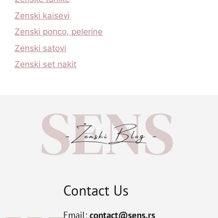
Zenski kaisevi
Zenski ponco, pelerine
Zenski satovi
Zenski set nakit
Contact Us
Email:
contact@sens.rs