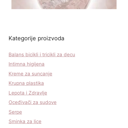
Kategorije proizvoda
Balans bicikli i tricikli za decu
Intimna higijena
Kreme za suncanje
Krupna plastika
Lepota i Zdravlje
Oceđivači za sudove
Serpe
Sminka za lice