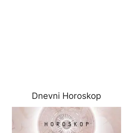
Dnevni Horoskop