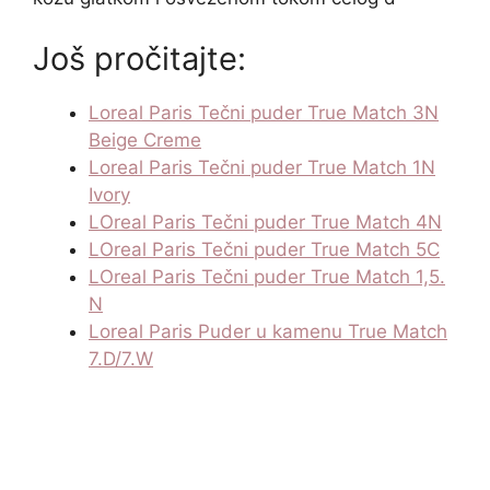
Još pročitajte:
Loreal Paris Tečni puder True Match 3N
Beige Creme
Loreal Paris Tečni puder True Match 1N
Ivory
LOreal Paris Tečni puder True Match 4N
LOreal Paris Tečni puder True Match 5C
LOreal Paris Tečni puder True Match 1,5.
N
Loreal Paris Puder u kamenu True Match
7.D/7.W