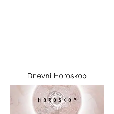
Dnevni Horoskop