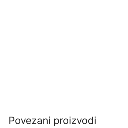
Povezani proizvodi