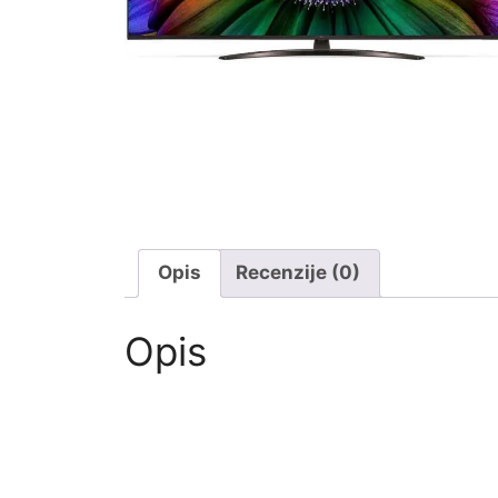
Opis
Recenzije (0)
Opis