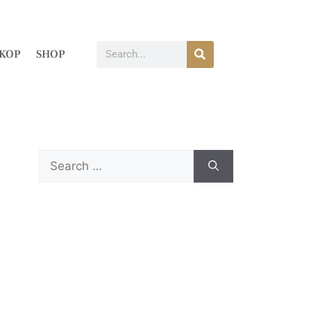
KOP
SHOP