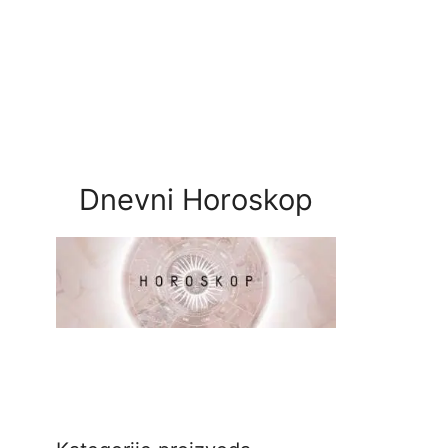
Dnevni Horoskop