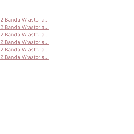
22 Banda Wrastoria…
22 Banda Wrastoria…
22 Banda Wrastoria…
22 Banda Wrastoria…
22 Banda Wrastoria…
22 Banda Wrastoria…