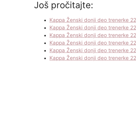
Još pročitajte:
Kappa Ženski donji deo trenerke 2
Kappa Ženski donji deo trenerke 2
Kappa Ženski donji deo trenerke 2
Kappa Ženski donji deo trenerke 2
Kappa Ženski donji deo trenerke 2
Kappa Ženski donji deo trenerke 2