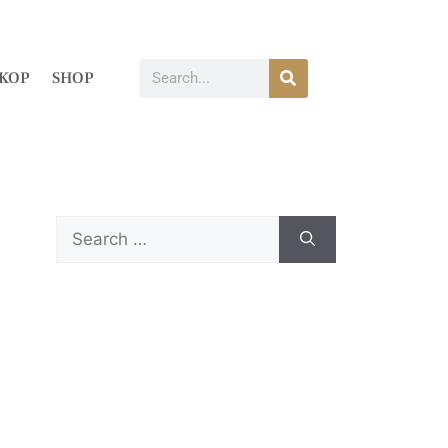
KOP
SHOP