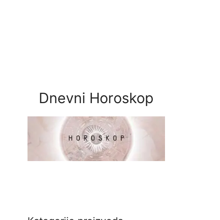
Dnevni Horoskop