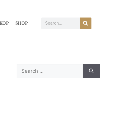
KOP
SHOP