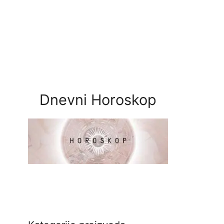
Dnevni Horoskop