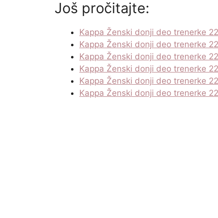
Još pročitajte:
Kappa Ženski donji deo trenerke 2
Kappa Ženski donji deo trenerke 2
Kappa Ženski donji deo trenerke 2
Kappa Ženski donji deo trenerke 2
Kappa Ženski donji deo trenerke 2
Kappa Ženski donji deo trenerke 2