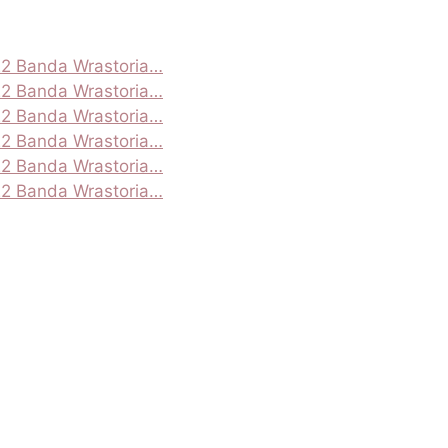
22 Banda Wrastoria…
22 Banda Wrastoria…
22 Banda Wrastoria…
22 Banda Wrastoria…
22 Banda Wrastoria…
22 Banda Wrastoria…