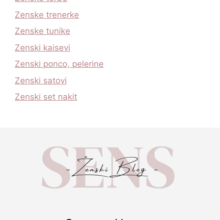
Zenske trenerke
Zenske tunike
Zenski kaisevi
Zenski ponco, pelerine
Zenski satovi
Zenski set nakit