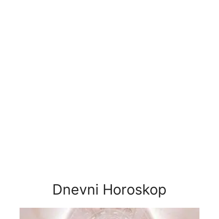
Dnevni Horoskop