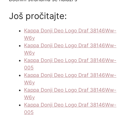
Još pročitajte:
Kappa Donji Deo Logo Draf 38146Ww-
W6y
Kappa Donji Deo Logo Draf 38146Ww-
W6y
Kappa Donji Deo Logo Draf 38146Ww-
005
Kappa Donji Deo Logo Draf 38146Ww-
W6y
Kappa Donji Deo Logo Draf 38146Ww-
W6y
Kappa Donji Deo Logo Draf 38146Ww-
005