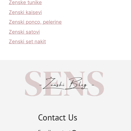
Zenske tunike
Zenski kaisevi
Zenski ponco, pelerine
Zenski satovi
Zenski set nakit
Contact Us