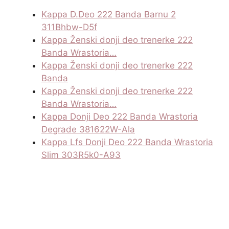
Kappa D.Deo 222 Banda Barnu 2
311Bhbw-D5f
Kappa Ženski donji deo trenerke 222
Banda Wrastoria…
Kappa Ženski donji deo trenerke 222
Banda
Kappa Ženski donji deo trenerke 222
Banda Wrastoria…
Kappa Donji Deo 222 Banda Wrastoria
Degrade 381622W-Ala
Kappa Lfs Donji Deo 222 Banda Wrastoria
Slim 303R5k0-A93