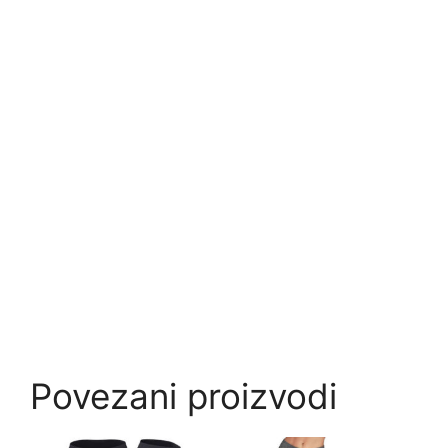
Povezani proizvodi