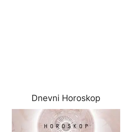
Dnevni Horoskop