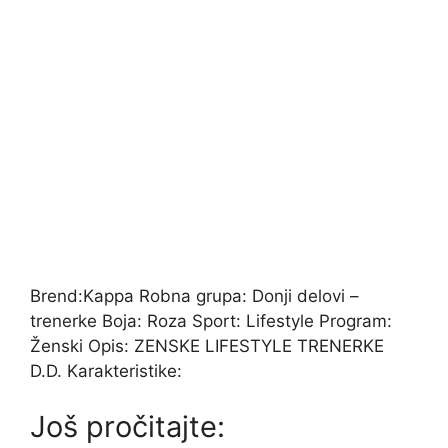
Brend:Kappa Robna grupa: Donji delovi –
trenerke Boja: Roza Sport: Lifestyle Program:
Ženski Opis: ZENSKE LIFESTYLE TRENERKE
D.D. Karakteristike:
Još pročitajte: