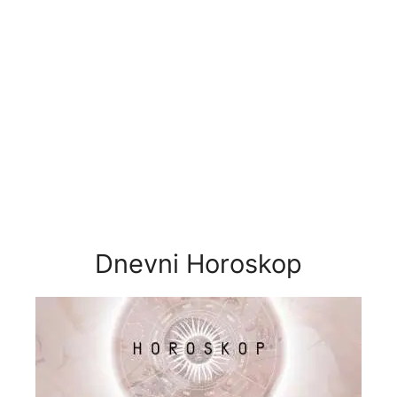
Dnevni Horoskop