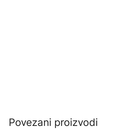
Povezani proizvodi