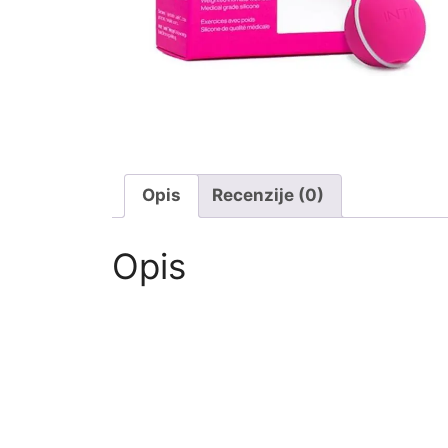
Opis
Recenzije (0)
Opis