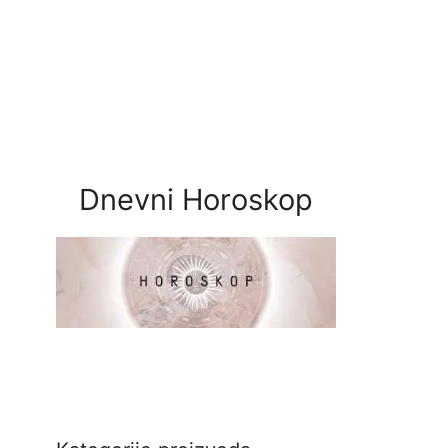
Dnevni Horoskop