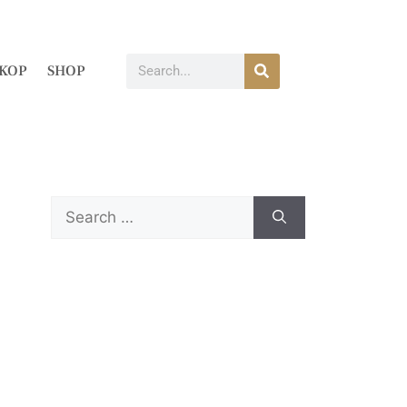
KOP
SHOP