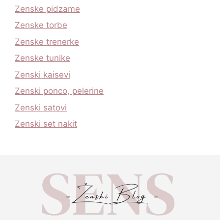
Zenske pidzame
Zenske torbe
Zenske trenerke
Zenske tunike
Zenski kaisevi
Zenski ponco, pelerine
Zenski satovi
Zenski set nakit