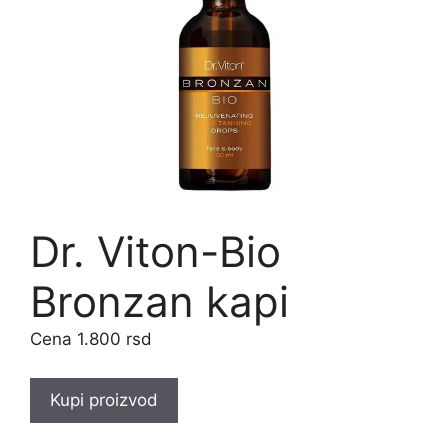
Dr. Viton-Bio
Bronzan kapi
1.800
rsd
Kupi proizvod