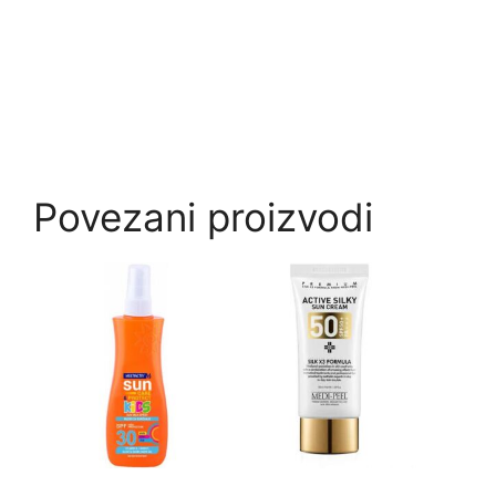
Povezani proizvodi