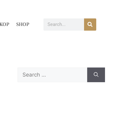
KOP
SHOP