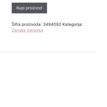
Kupi proizvod
Šifra proizvoda:
3494092
Kategorija:
Zenske trenerke