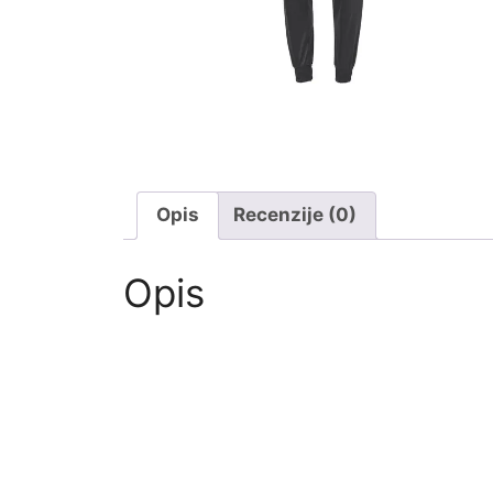
Opis
Recenzije (0)
Opis