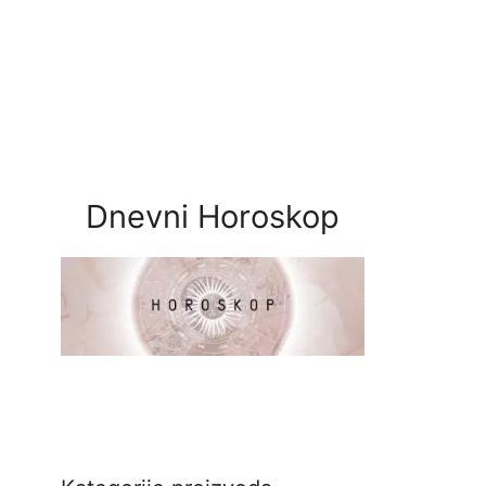
Dnevni Horoskop