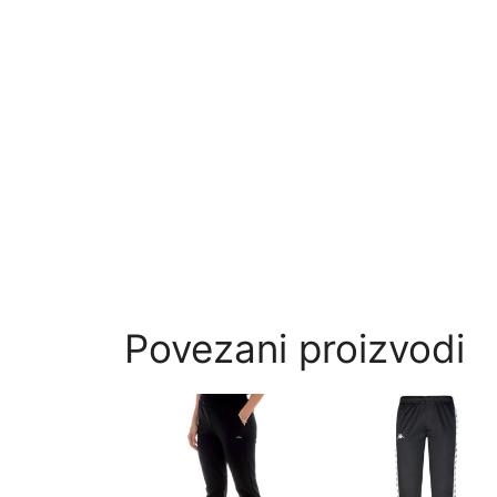
Povezani proizvodi