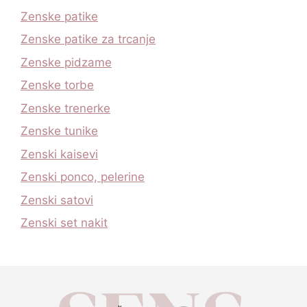
Zenske patike
Zenske patike za trcanje
Zenske pidzame
Zenske torbe
Zenske trenerke
Zenske tunike
Zenski kaisevi
Zenski ponco, pelerine
Zenski satovi
Zenski set nakit