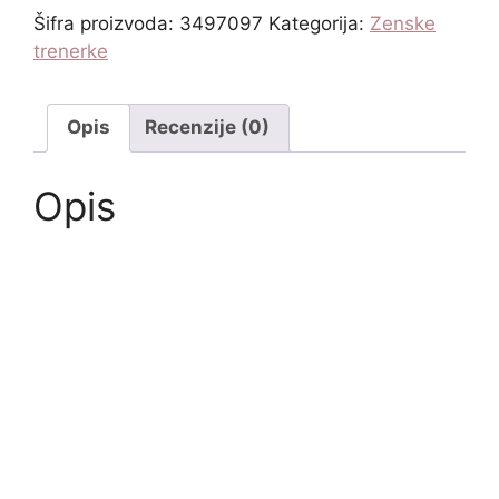
Šifra proizvoda:
3497097
Kategorija:
Zenske
trenerke
Opis
Recenzije (0)
Opis