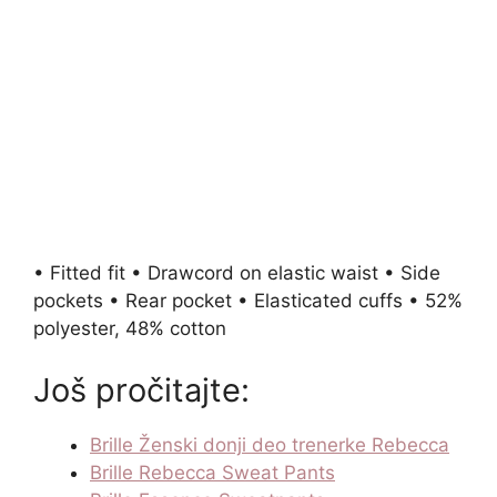
• Fitted fit • Drawcord on elastic waist • Side
pockets • Rear pocket • Elasticated cuffs • 52%
polyester, 48% cotton
Još pročitajte:
Brille Ženski donji deo trenerke Rebecca
Brille Rebecca Sweat Pants