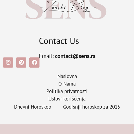
Contact Us
Email:
contact@sens.rs
Naslovna
O Nama
Politika privatnosti
Uslovi korišćenja
Dnevni Horoskop
Godišnji horoskop za 2025