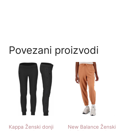
Povezani proizvodi
Kappa Ženski donji
New Balance Ženski