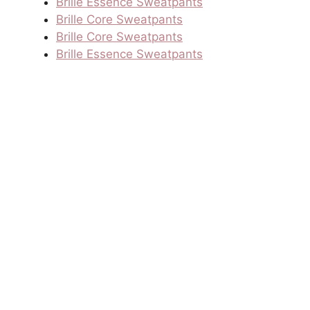
Brille Essence Sweatpants
Brille Core Sweatpants
Brille Core Sweatpants
Brille Essence Sweatpants