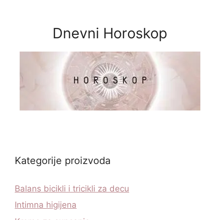
Dnevni Horoskop
Kategorije proizvoda
Balans bicikli i tricikli za decu
Intimna higijena