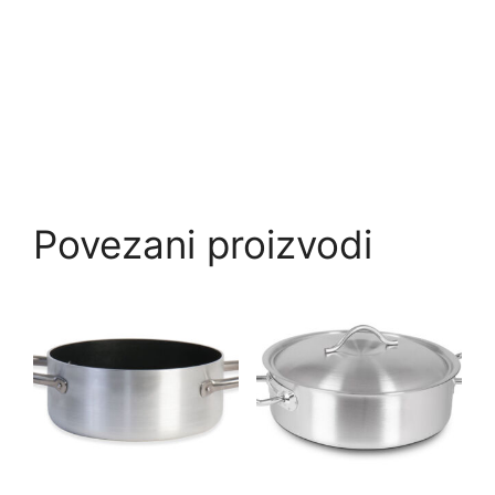
Povezani proizvodi