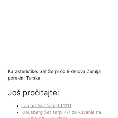
Karakteristike: Set Šerpi od 9 delova Zemlja
porekla: Turska
Još pročitajte:
Lamart Set šerpi LT1111
Klausberg Set šerpi 4/1 za kuvanje na