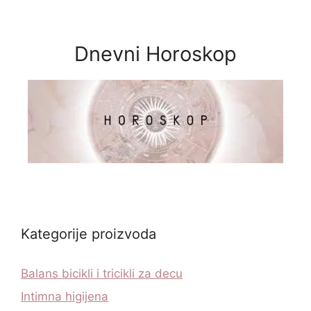
Dnevni Horoskop
Kategorije proizvoda
Balans bicikli i tricikli za decu
Intimna higijena