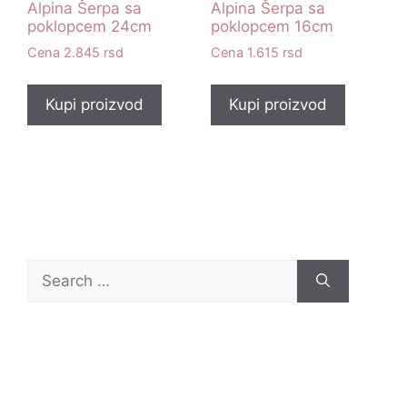
Alpina Šerpa sa
Alpina Šerpa sa
poklopcem 24cm
poklopcem 16cm
2.845
rsd
1.615
rsd
Kupi proizvod
Kupi proizvod