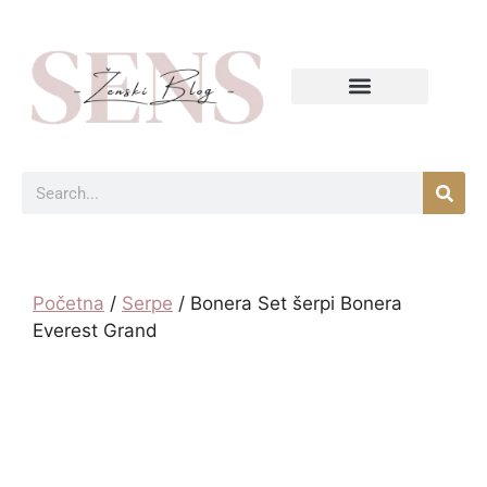
Početna
/
Serpe
/ Bonera Set šerpi Bonera
Everest Grand