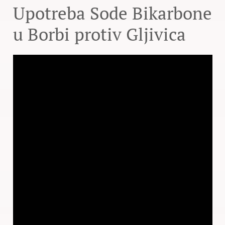
Upotreba Sode Bikarbone
u Borbi protiv Gljivica