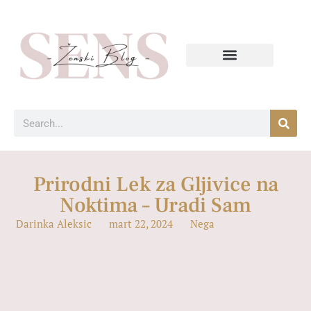
Prirodni Lek za Gljivice na
Noktima – Uradi Sam
Darinka Aleksic
mart 22, 2024
Nega