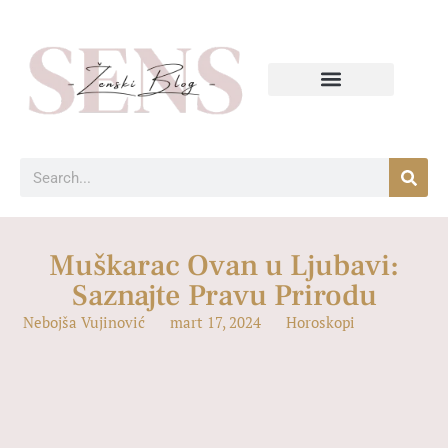
Muškarac Ovan u Ljubavi:
Saznajte Pravu Prirodu
Nebojša Vujinović
mart 17, 2024
Horoskopi