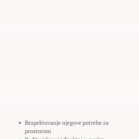
Respektovanje njegove potrebe za
prostorom