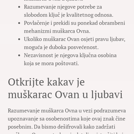
Razumevanje njegove potrebe za
slobodom ključ je kvalitetnog odnosa.
Povlačenje i prekidi su ponekad obrambeni
mehanizmi muškarca Ovna.
Ukoliko muškarac Ovan osjeti pravu ljubav,
moguća je duboka posvećenost.
Nezavisnost je njegova ključna osobina
koja se mora poštovati.
Otkrijte kakav je
muškarac Ovan u ljubavi
Razumevanje muškarca Ovna u vezi podrazumeva
upoznavanje sa osobenostima koje ovaj znak čine
posebnim. Da bismo dešifrovali kako zadržati