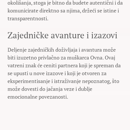
okolišanja, stoga je bitno da budete autentični i da
komunicirate direktno sa njima, držeći se istine i
transparentnosti.
Zajedničke avanture i izazovi
Deljenje zajedničkih doživljaja i avantura može
biti izuzetno privlačno za muškarca Ovna. Ovaj
vatreni znak će ceniti partnera koji je spreman da
se upusti u nove izazove i koji je otvoren za
eksperimentisanje i istraživanje nepoznatog, što
može dovesti do jačanja veze i dublje
emocionalne povezanosti.