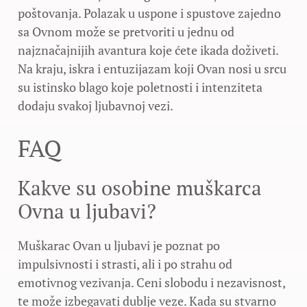
poštovanja. Polazak u uspone i spustove zajedno
sa Ovnom može se pretvoriti u jednu od
najznačajnijih avantura koje ćete ikada doživeti.
Na kraju, iskra i entuzijazam koji Ovan nosi u srcu
su istinsko blago koje poletnosti i intenziteta
dodaju svakoj ljubavnoj vezi.
FAQ
Kakve su osobine muškarca
Ovna u ljubavi?
Muškarac Ovan u ljubavi je poznat po
impulsivnosti i strasti, ali i po strahu od
emotivnog vezivanja. Ceni slobodu i nezavisnost,
te može izbegavati dublje veze. Kada su stvarno