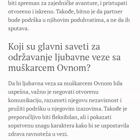
biti spreman za zajedničke avanture, i pristupati
otvoreno i iskreno. Takođe, bitno je da partner
bude podrška u njihovim poduhvatima, a ne da ih
sputava.
Koji su glavni saveti za
održavanje ljubavne veze sa
muškarcem Ovnom?
Da bi ljubavna veza sa muškarcem Ovnom bila
uspešna, važno je negovati otvorenu
komunikaciju, razumeti njegovu nezavisnost i
pružiti podršku u njegovim izazovima. Takođe je
preporučljivo biti fleksibilan, ali i pokazati
sopstvenu snagu karaktera kako bi se uspostavila
zdrava ravnoteža u vezi.