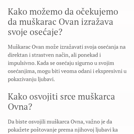
Kako možemo da očekujemo
da muškarac Ovan izražava
svoje osećaje?
Muškarac Ovan može izražavati svoja osećanja na
direktan i strastven način, ali ponekad i
impulsivno. Kada se osećaju sigurno u svojim
osećanjima, mogu biti veoma odani i ekspresivni u
pokazivanju ljubavi.
Kako osvojiti srce muškarca
Ovna?
Da biste osvojili muškarca Ovna, važno je da
pokažete poštovanje prema njihovoj ljubavi ka