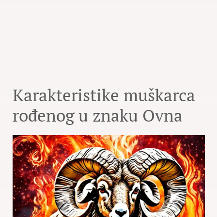
Karakteristike muškarca
rođenog u znaku Ovna