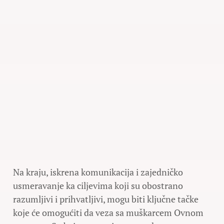
Na kraju, iskrena komunikacija i zajedničko
usmeravanje ka ciljevima koji su obostrano
razumljivi i prihvatljivi, mogu biti ključne tačke
koje će omogućiti da veza sa muškarcem Ovnom