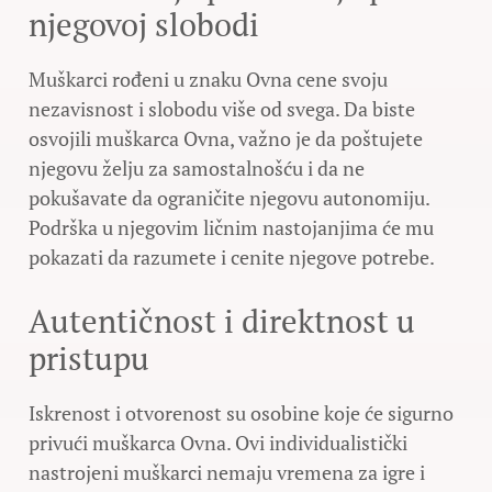
njegovoj slobodi
Muškarci rođeni u znaku Ovna cene svoju
nezavisnost i slobodu više od svega. Da biste
osvojili muškarca Ovna, važno je da poštujete
njegovu želju za samostalnošću i da ne
pokušavate da ograničite njegovu autonomiju.
Podrška u njegovim ličnim nastojanjima će mu
pokazati da razumete i cenite njegove potrebe.
Autentičnost i direktnost u
pristupu
Iskrenost i otvorenost su osobine koje će sigurno
privući muškarca Ovna. Ovi individualistički
nastrojeni muškarci nemaju vremena za igre i