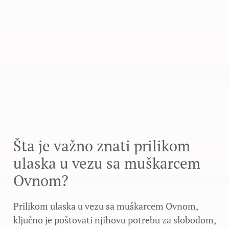
Šta je važno znati prilikom
ulaska u vezu sa muškarcem
Ovnom?
Prilikom ulaska u vezu sa muškarcem Ovnom,
ključno je poštovati njihovu potrebu za slobodom,