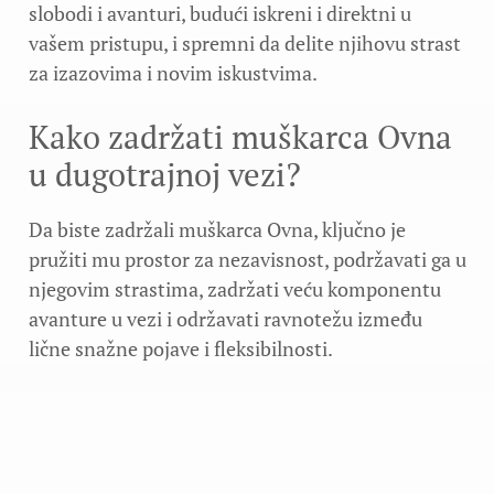
slobodi i avanturi, budući iskreni i direktni u
vašem pristupu, i spremni da delite njihovu strast
za izazovima i novim iskustvima.
Kako zadržati muškarca Ovna
u dugotrajnoj vezi?
Da biste zadržali muškarca Ovna, ključno je
pružiti mu prostor za nezavisnost, podržavati ga u
njegovim strastima, zadržati veću komponentu
avanture u vezi i održavati ravnotežu između
lične snažne pojave i fleksibilnosti.