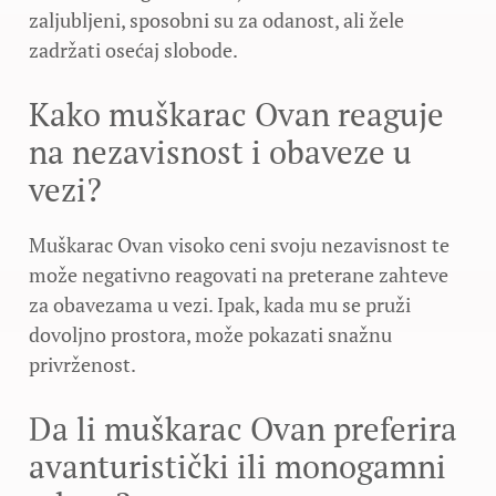
zaljubljeni, sposobni su za odanost, ali žele
zadržati osećaj slobode.
Kako muškarac Ovan reaguje
na nezavisnost i obaveze u
vezi?
Muškarac Ovan visoko ceni svoju nezavisnost te
može negativno reagovati na preterane zahteve
za obavezama u vezi. Ipak, kada mu se pruži
dovoljno prostora, može pokazati snažnu
privrženost.
Da li muškarac Ovan preferira
avanturistički ili monogamni