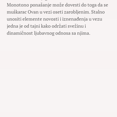
Monotono ponašanje može dovesti do toga da se
muškarac Ovan u vezi oseti zarobljenim. Stalno
unositi elemente novosti i iznenađenja u vezu
jedna je od tajni kako održati svežinu i
dinamičnost ljubavnog odnosa sa njima.