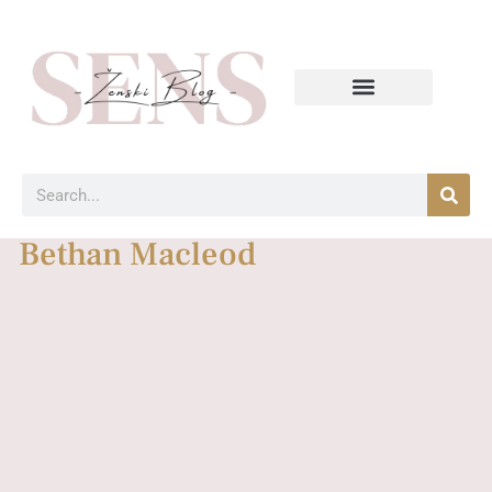
Bethan Macleod