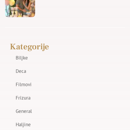
Kategorije
Biljke
Deca
Filmovi
Frizura
General
Haljine