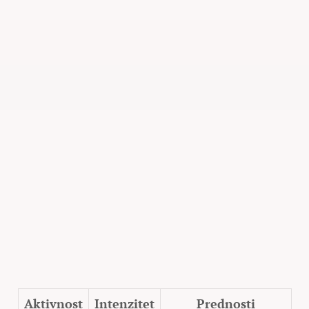
Aktivnost
Intenzitet
Prednosti