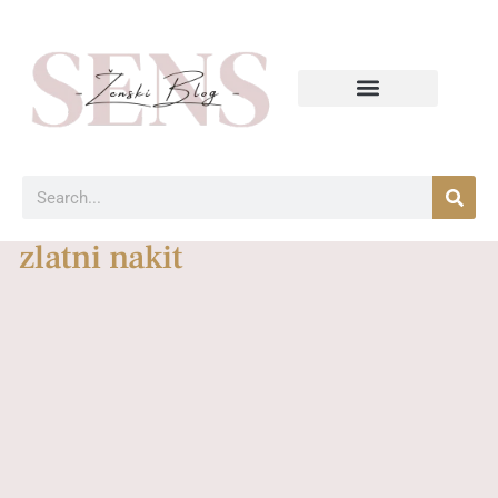
zlatni nakit