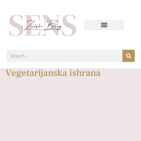
Vegetarijanska ishrana