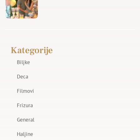
Kategorije
Biljke
Deca
Filmovi
Frizura
General
Haljine