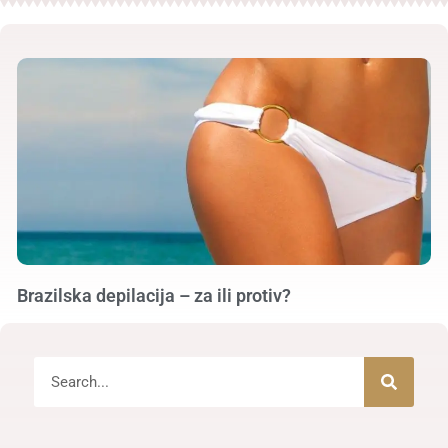
Brazilska depilacija – za ili protiv?