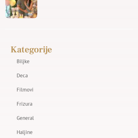
Kategorije
Biljke
Deca
Filmovi
Frizura
General
Haljine