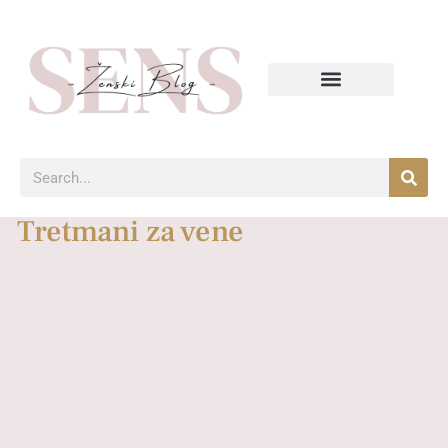
Tretmani za vene