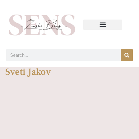
Sveti Jakov