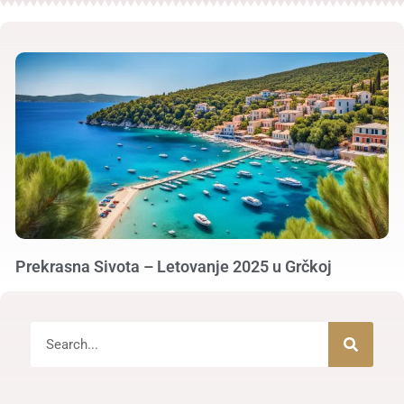
Prekrasna Sivota – Letovanje 2025 u Grčkoj