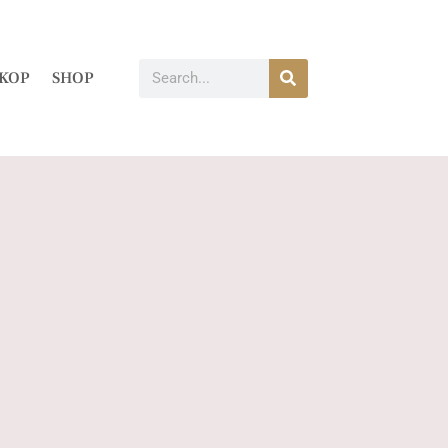
KOP
SHOP