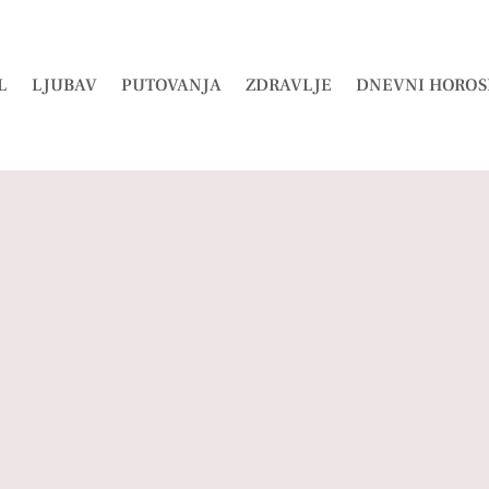
L
LJUBAV
PUTOVANJA
ZDRAVLJE
DNEVNI HOROS