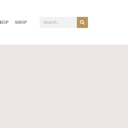
KOP
SHOP