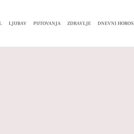
L
LJUBAV
PUTOVANJA
ZDRAVLJE
DNEVNI HOROS