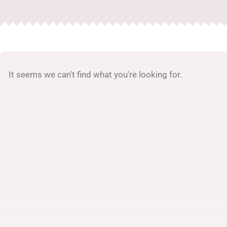
It seems we can't find what you're looking for.