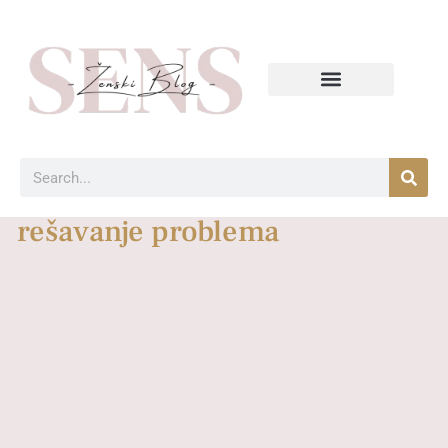
rešavanje problema