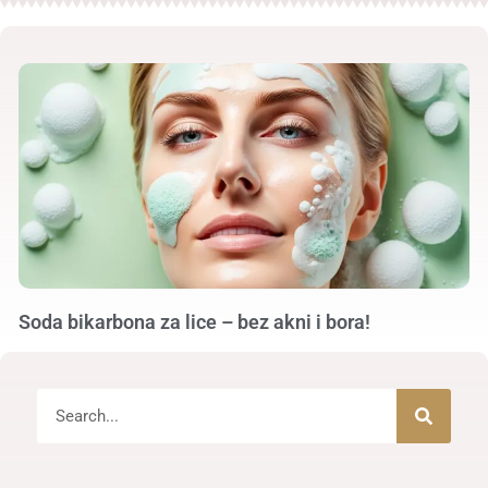
Soda bikarbona za lice – bez akni i bora!