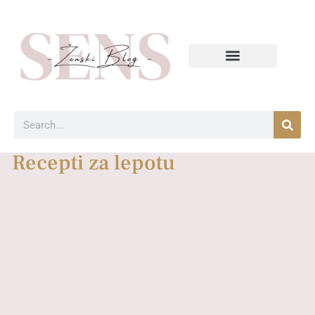
Recepti za lepotu