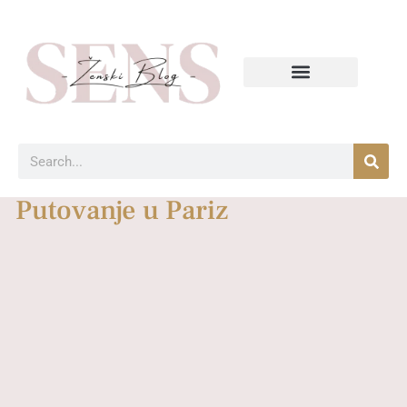
Putovanje u Pariz