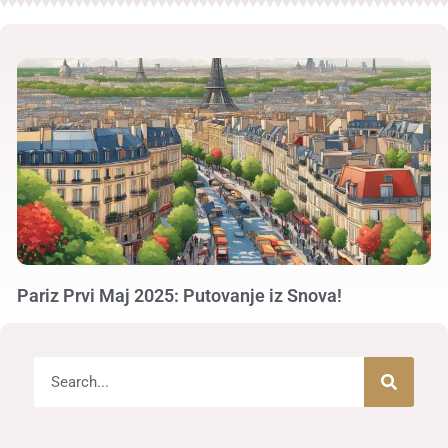
Pariz Prvi Maj 2025: Putovanje iz Snova!