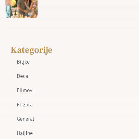
Kategorije
Biljke
Deca
Filmovi
Frizura
General
Haljine