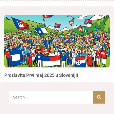
Proslavite Prvi maj 2025 u Sloveniji!